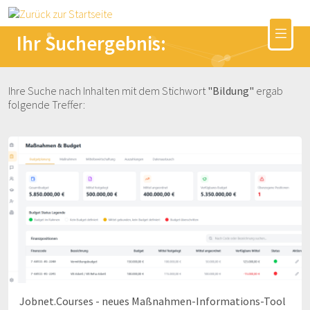
Ihr Suchergebnis:
Ihre Suche nach Inhalten mit dem Stichwort
"Bildung"
ergab
folgende Treffer:
Jobnet.Courses - neues Maßnahmen-Informations-Tool