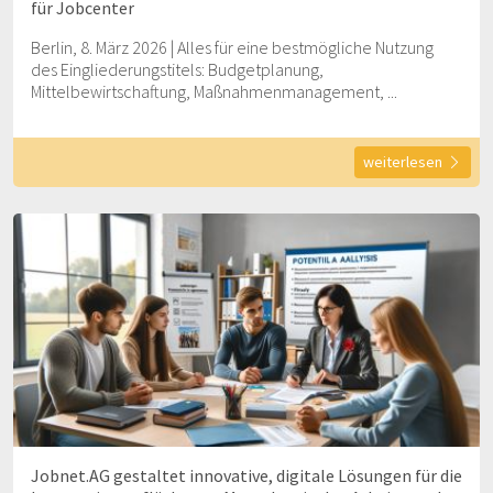
für Jobcenter
Berlin, 8. März 2026 | Alles für eine bestmögliche Nutzung
des Eingliederungstitels: Budgetplanung,
Mittelbewirtschaftung, Maßnahmenmanagement, ...
weiterlesen
Jobnet.AG gestaltet innovative, digitale Lösungen für die