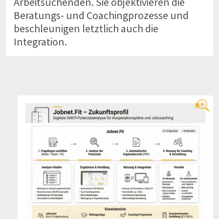
Arbeitsuchenden. Sie objektivieren die
Beratungs- und Coachingprozesse und
beschleunigen letztlich auch die
Integration.