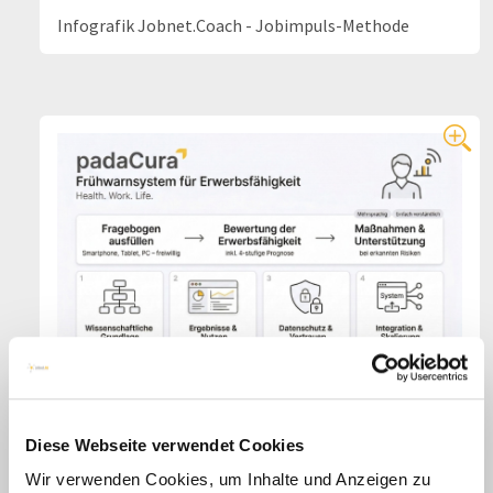
Infografik Jobnet.Coach - Jobimpuls-Methode
Diese Webseite verwendet Cookies
Infografik padaCura
Wir verwenden Cookies, um Inhalte und Anzeigen zu