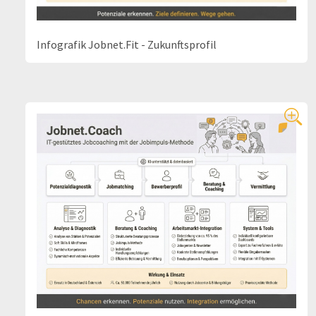
Infografik Jobnet.Fit - Zukunftsprofil