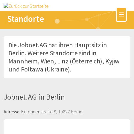
Standorte
Die Jobnet.AG hat ihren Hauptsitz in
Berlin. Weitere Standorte sind in
Mannheim, Wien, Linz (Österreich), Kyjiw
und Poltawa (Ukraine).
Jobnet.AG in Berlin
Adresse:
Kolonnenstraße 8, 10827 Berlin