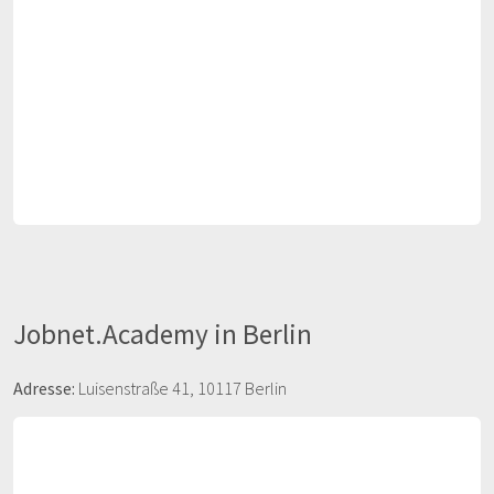
Jobnet.Academy in Berlin
Adresse:
Luisenstraße 41, 10117 Berlin