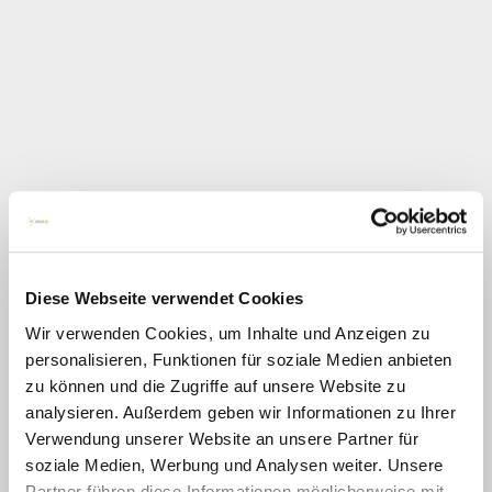
Diese Webseite verwendet Cookies
Wir verwenden Cookies, um Inhalte und Anzeigen zu
personalisieren, Funktionen für soziale Medien anbieten
zu können und die Zugriffe auf unsere Website zu
analysieren. Außerdem geben wir Informationen zu Ihrer
Verwendung unserer Website an unsere Partner für
soziale Medien, Werbung und Analysen weiter. Unsere
Jobnet.AG in Linz
Partner führen diese Informationen möglicherweise mit