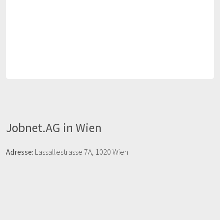
Jobnet.AG in Wien
Adresse:
Lassallestrasse 7A, 1020 Wien