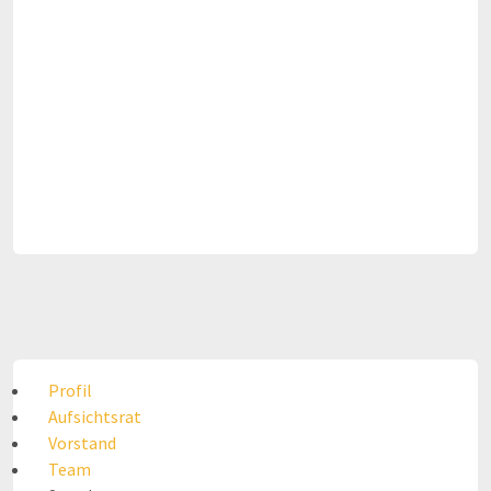
Profil
Aufsichtsrat
Vorstand
Team