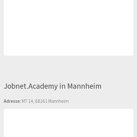
Jobnet.Academy in Mannheim
Adresse:
M7 14, 68161 Mannheim