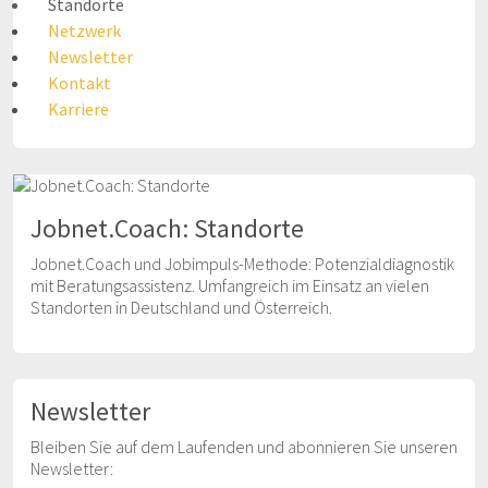
Standorte
Netzwerk
Newsletter
Kontakt
Karriere
Jobnet.Coach: Standorte
Jobnet.Coach und Jobimpuls-Methode: Potenzialdiagnostik
mit Beratungsassistenz. Umfangreich im Einsatz an vielen
Standorten in Deutschland und Österreich.
Newsletter
Bleiben Sie auf dem Laufenden und abonnieren Sie unseren
Newsletter: