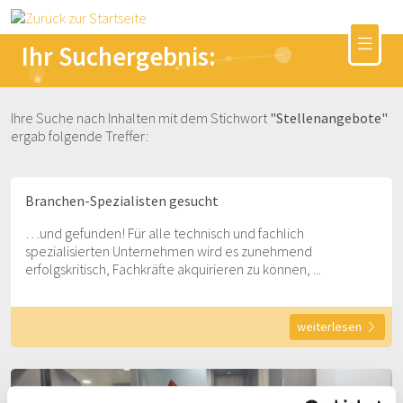
Ihr Suchergebnis:
Ihre Suche nach Inhalten mit dem Stichwort
"Stellenangebote"
ergab folgende Treffer:
Branchen-Spezialisten gesucht
…und gefunden! Für alle technisch und fachlich
spezialisierten Unternehmen wird es zunehmend
erfolgskritisch, Fachkräfte akquirieren zu können, ...
weiterlesen