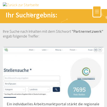
Ihr Suchergebnis:
Ihre Suche nach Inhalten mit dem Stichwort
"Partnernetzwerk"
ergab folgende Treffer:
Ein individuelles Arbeitsmarktportal stärkt die regionale