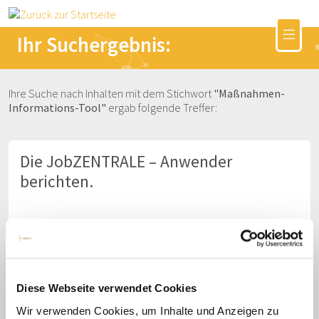
Ihr Suchergebnis:
Ihre Suche nach Inhalten mit dem Stichwort
"Maßnahmen-
Informations-Tool"
ergab folgende Treffer:
Die JobZENTRALE – Anwender
berichten.
Diese Webseite verwendet Cookies
Wir verwenden Cookies, um Inhalte und Anzeigen zu