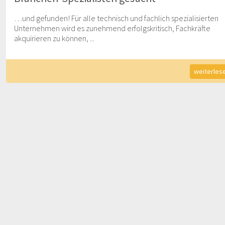
…und gefunden! Für alle technisch und fachlich spezialisierten
Unternehmen wird es zunehmend erfolgskritisch, Fachkräfte
akquirieren zu können, ...
weiterles