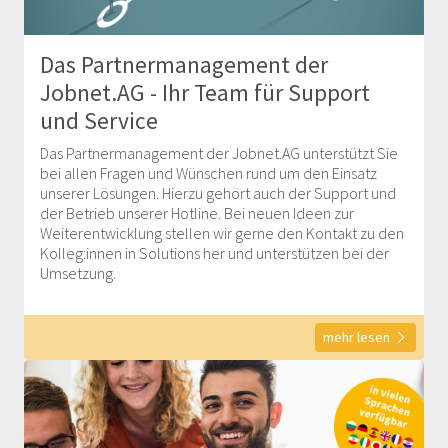
Das Partnermanagement der
Jobnet.AG - Ihr Team für Support
und Service
Das Partnermanagement der Jobnet.AG unterstützt Sie
bei allen Fragen und Wünschen rund um den Einsatz
unserer Lösungen. Hierzu gehört auch der Support und
der Betrieb unserer Hotline. Bei neuen Ideen zur
Weiterentwicklung stellen wir gerne den Kontakt zu den
Kolleg:innen in Solutions her und unterstützen bei der
Umsetzung.
mehr lesen