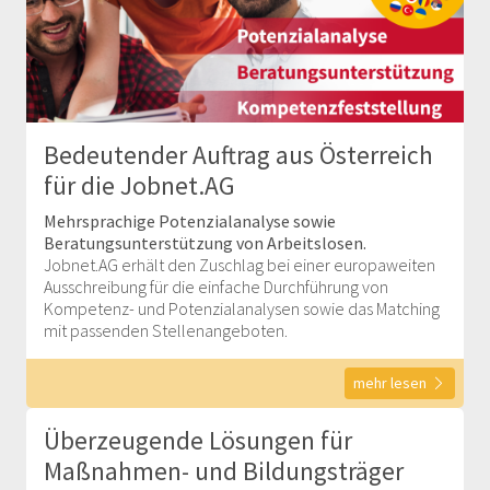
Bedeutender Auftrag aus Österreich
für die Jobnet.AG
Mehrsprachige Potenzialanalyse sowie
Beratungsunterstützung von Arbeitslosen.
Jobnet.AG erhält den Zuschlag bei einer europaweiten
Ausschreibung für die einfache Durchführung von
Kompetenz- und Potenzialanalysen sowie das Matching
mit passenden Stellenangeboten.
mehr lesen
Überzeugende Lösungen für
Maßnahmen- und Bildungsträger