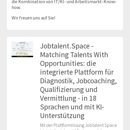
die Kombination von IT/KI- und Arbeitsmarkt-Know-
how.
Wir freuen uns auf Sie!
Jobtalent.Space -
Matching Talents With
Opportunities: die
integrierte Plattform für
Diagnostik, Jobcoaching,
Qualifizierung und
Vermittlung - in 18
Sprachen und mit KI-
Unterstützung
Mit der Plattformlösung Jobtalent.Space