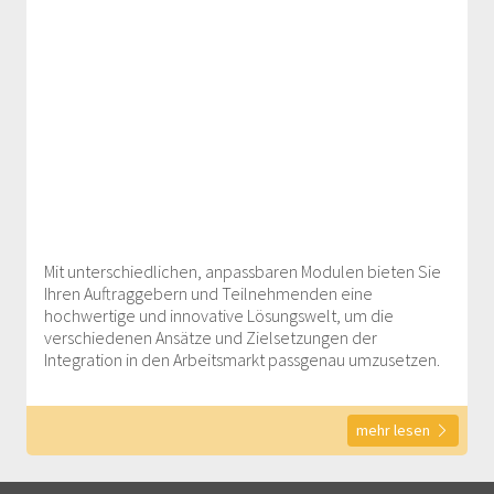
Mit unterschiedlichen, anpassbaren Modulen bieten Sie
Ihren Auftraggebern und Teilnehmenden eine
hochwertige und innovative Lösungswelt, um die
verschiedenen Ansätze und Zielsetzungen der
Integration in den Arbeitsmarkt passgenau umzusetzen.
mehr lesen