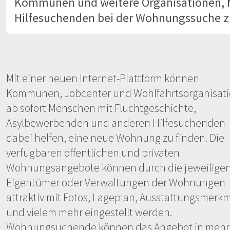
Kommunen und weitere Organisationen, 
Hilfesuchenden bei der Wohnungssuche zu
Mit einer neuen Internet-Plattform können
Kommunen, Jobcenter und Wohlfahrtsorganisat
ab sofort Menschen mit Fluchtgeschichte,
Asylbewerbenden und anderen Hilfesuchenden
dabei helfen, eine neue Wohnung zu finden. Die
verfügbaren öffentlichen und privaten
Wohnungsangebote können durch die jeweilige
Eigentümer oder Verwaltungen der Wohnungen
attraktiv mit Fotos, Lageplan, Ausstattungsmerk
und vielem mehr eingestellt werden.
Wohnungsuchende können das Angebot in mehr