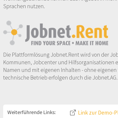
Sprachen nutzen.
Die Plattformlösung Jobnet.Rent wird von der Job
Kommunen, Jobcenter und Hilfsorganisationen erh
Namen und mit eigenen Inhalten - ohne eigenen 
technische Betrieb erfolgen durch die Jobnet.AG.
Weiterführende Links:
Link zur Demo-P