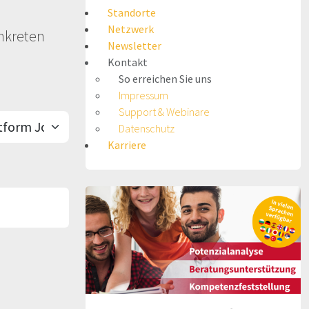
Standorte
Netzwerk
onkreten
Newsletter
Kontakt
So erreichen Sie uns
Impressum
Support & Webinare
Datenschutz
Karriere