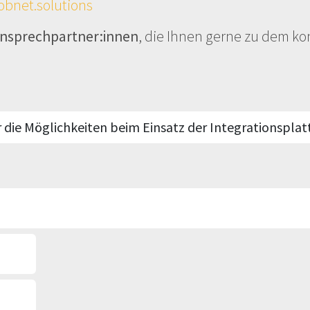
obnet.solutions
nsprechpartner:innen
, die Ihnen gerne zu dem k