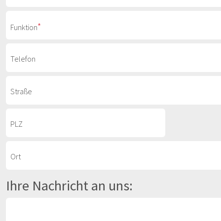
*
Funktion
Telefon
Straße
PLZ
Ort
Ihre Nachricht an uns: