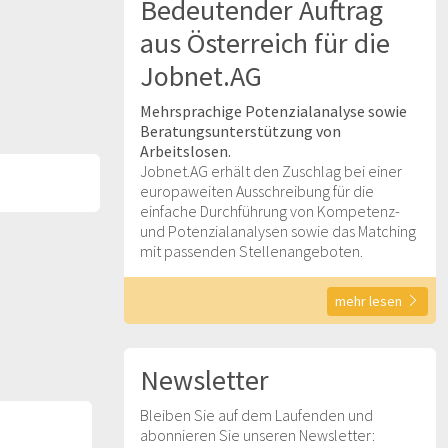
Bedeutender Auftrag
aus Österreich für die
Jobnet.AG
Mehrsprachige Potenzialanalyse sowie
Beratungsunterstützung von
Arbeitslosen.
Jobnet.AG erhält den Zuschlag bei einer
europaweiten Ausschreibung für die
einfache Durchführung von Kompetenz-
und Potenzialanalysen sowie das Matching
mit passenden Stellenangeboten.
mehr lesen
Newsletter
Bleiben Sie auf dem Laufenden und
abonnieren Sie unseren Newsletter: