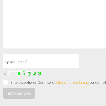
*
Spam-Schutz
Bitte akzeptieren Sie unsere
Datenschutzerklärung
vor dem Ab