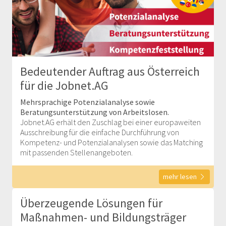
Bedeutender Auftrag aus Österreich
für die Jobnet.AG
Mehrsprachige Potenzialanalyse sowie
Beratungsunterstützung von Arbeitslosen.
Jobnet.AG erhält den Zuschlag bei einer europaweiten
Ausschreibung für die einfache Durchführung von
Kompetenz- und Potenzialanalysen sowie das Matching
mit passenden Stellenangeboten.
mehr lesen
Überzeugende Lösungen für
Maßnahmen- und Bildungsträger