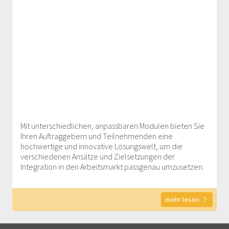
Mit unterschiedlichen, anpassbaren Modulen bieten Sie
Ihren Auftraggebern und Teilnehmenden eine
hochwertige und innovative Lösungswelt, um die
verschiedenen Ansätze und Zielsetzungen der
Integration in den Arbeitsmarkt passgenau umzusetzen.
mehr lesen