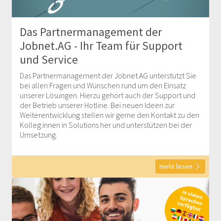
Das Partnermanagement der
Jobnet.AG - Ihr Team für Support
und Service
Das Partnermanagement der Jobnet.AG unterstützt Sie
bei allen Fragen und Wünschen rund um den Einsatz
unserer Lösungen. Hierzu gehört auch der Support und
der Betrieb unserer Hotline. Bei neuen Ideen zur
Weiterentwicklung stellen wir gerne den Kontakt zu den
Kolleg:innen in Solutions her und unterstützen bei der
Umsetzung.
mehr lesen