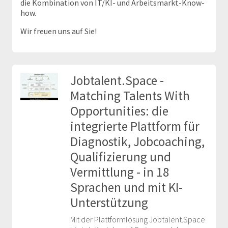
die Kombination von IT/KI- und Arbeitsmarkt-Know-
how.
Wir freuen uns auf Sie!
Jobtalent.Space -
Matching Talents With
Opportunities: die
integrierte Plattform für
Diagnostik, Jobcoaching,
Qualifizierung und
Vermittlung - in 18
Sprachen und mit KI-
Unterstützung
Mit der Plattformlösung Jobtalent.Space