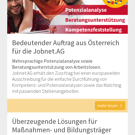
Bedeutender Auftrag aus Österreich
für die Jobnet.AG
Mehrsprachige Potenzialanalyse sowie
Beratungsunterstützung von Arbeitslosen.
Jobnet.AG erhält den Zuschlag bei einer europaweiten
Ausschreibung für die einfache Durchführung von
Kompetenz- und Potenzialanalysen sowie das Matching
mit passenden Stellenangeboten.
mehr lesen
Überzeugende Lösungen für
Maßnahmen- und Bildungsträger