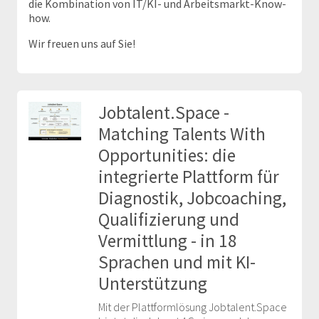
die Kombination von IT/KI- und Arbeitsmarkt-Know-
how.
Wir freuen uns auf Sie!
Jobtalent.Space -
Matching Talents With
Opportunities: die
integrierte Plattform für
Diagnostik, Jobcoaching,
Qualifizierung und
Vermittlung - in 18
Sprachen und mit KI-
Unterstützung
Mit der Plattformlösung Jobtalent.Space