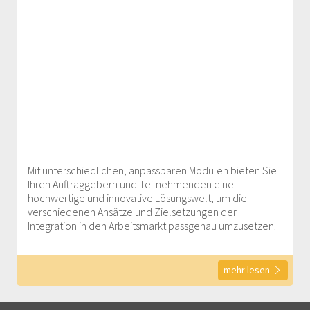
Mit unterschiedlichen, anpassbaren Modulen bieten Sie
Ihren Auftraggebern und Teilnehmenden eine
hochwertige und innovative Lösungswelt, um die
verschiedenen Ansätze und Zielsetzungen der
Integration in den Arbeitsmarkt passgenau umzusetzen.
mehr lesen